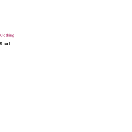
Clothing
 Short