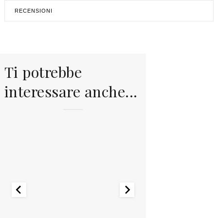
RECENSIONI
Ti potrebbe
interessare anche...