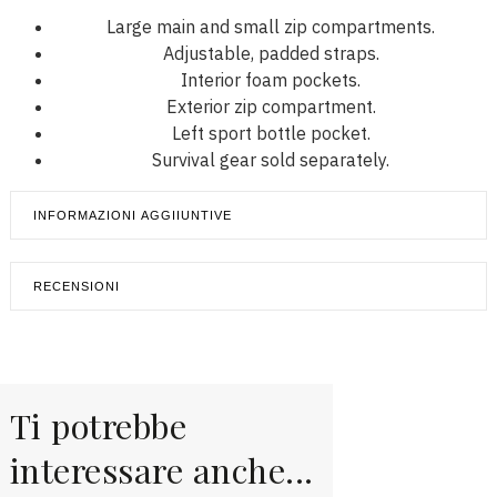
Large main and small zip compartments.
Adjustable, padded straps.
Interior foam pockets.
Exterior zip compartment.
Left sport bottle pocket.
Survival gear sold separately.
INFORMAZIONI AGGIIUNTIVE
RECENSIONI
Ti potrebbe
interessare anche...