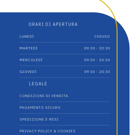
ORARI DI APERTURA
LUNEDÌ
CHIUSO
MARTEDÌ
09:30 - 20:30
MERCOLEDÌ
09:30 - 20:30
GIOVEDÌ
09:30 - 20:30
LEGALE
CONDIZIONI DI VENDITA
PAGAMENTO SICURO
SPEDIZIONE E RESI
PRIVACY POLICY & COOKIES