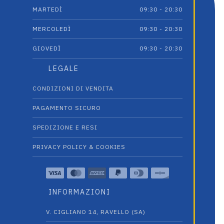
MARTEDÌ
09:30 - 20:30
MERCOLEDÌ
09:30 - 20:30
GIOVEDÌ
09:30 - 20:30
LEGALE
CONDIZIONI DI VENDITA
PAGAMENTO SICURO
SPEDIZIONE E RESI
PRIVACY POLICY & COOKIES
INFORMAZIONI
V. CIGLIANO 14, RAVELLO (SA)