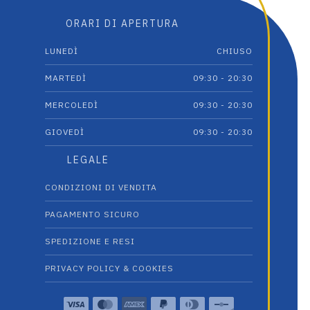
ORARI DI APERTURA
LUNEDÌ
CHIUSO
MARTEDÌ
09:30 - 20:30
MERCOLEDÌ
09:30 - 20:30
GIOVEDÌ
09:30 - 20:30
LEGALE
CONDIZIONI DI VENDITA
PAGAMENTO SICURO
SPEDIZIONE E RESI
PRIVACY POLICY & COOKIES