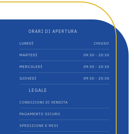
ORARI DI APERTURA
LUNEDÌ
CHIUSO
MARTEDÌ
09:30 - 20:30
MERCOLEDÌ
09:30 - 20:30
GIOVEDÌ
09:30 - 20:30
LEGALE
CONDIZIONI DI VENDITA
PAGAMENTO SICURO
SPEDIZIONE E RESI