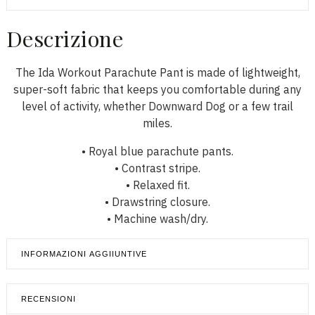
Descrizione
The Ida Workout Parachute Pant is made of lightweight,
super-soft fabric that keeps you comfortable during any
level of activity, whether Downward Dog or a few trail
miles.
• Royal blue parachute pants.
• Contrast stripe.
• Relaxed fit.
• Drawstring closure.
• Machine wash/dry.
INFORMAZIONI AGGIIUNTIVE
RECENSIONI