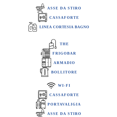
ASSE DA STIRO
CASSAFORTE
LINEA CORTESIA BAGNO
THE
FRIGOBAR
ARMADIO
BOLLITORE
WI-FI
CASSAFORTE
PORTAVALIGIA
ASSE DA STIRO