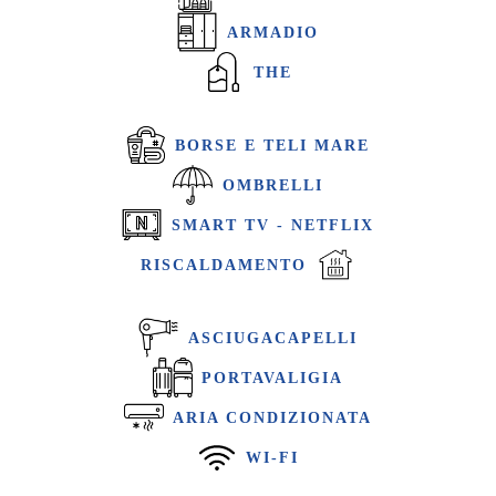
ARMADIO
THE
BORSE E TELI MARE
OMBRELLI
SMART TV - NETFLIX
RISCALDAMENTO
ASCIUGACAPELLI
PORTAVALIGIA
ARIA CONDIZIONATA
WI-FI