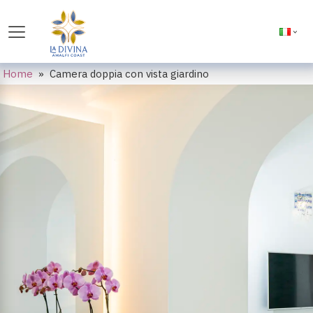
Home
»
Camera doppia con vista giardino