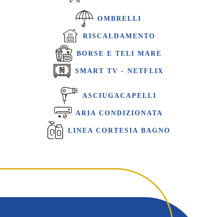
OMBRELLI
RISCALDAMENTO
BORSE E TELI MARE
SMART TV - NETFLIX
ASCIUGACAPELLI
ARIA CONDIZIONATA
LINEA CORTESIA BAGNO