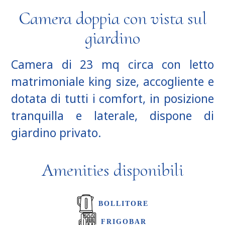
Camera doppia con vista sul
giardino
Camera di 23 mq circa con letto
matrimoniale king size, accogliente e
dotata di tutti i comfort, in posizione
tranquilla e laterale, dispone di
giardino privato.
Amenities disponibili
BOLLITORE
FRIGOBAR