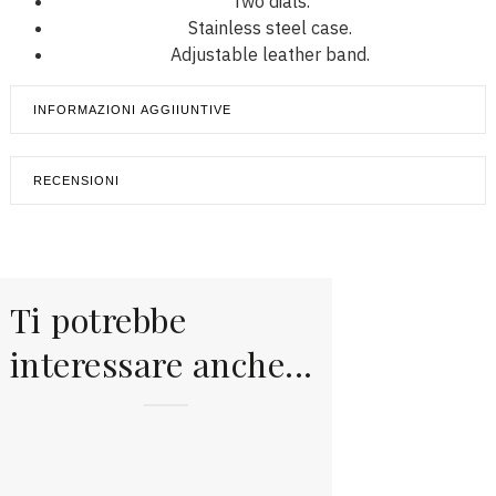
Two dials.
Stainless steel case.
Adjustable leather band.
INFORMAZIONI AGGIIUNTIVE
RECENSIONI
Ti potrebbe
interessare anche...