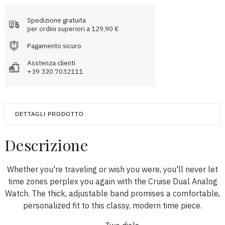
Spedizione gratuita
per ordini superiori a 129,90 €
Pagamento sicuro
Asstenza clienti
+39 320 7032111
DETTAGLI PRODOTTO
Descrizione
Whether you're traveling or wish you were, you'll never let
time zones perplex you again with the Cruise Dual Analog
Watch. The thick, adjustable band promises a comfortable,
personalized fit to this classy, modern time piece.