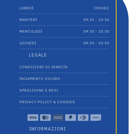
LUNEDÌ
CHIUSO
MARTEDÌ
09:30 - 20:30
MERCOLEDÌ
09:30 - 20:30
GIOVEDÌ
09:30 - 20:30
LEGALE
CONDIZIONI DI VENDITA
PAGAMENTO SICURO
SPEDIZIONE E RESI
PRIVACY POLICY & COOKIES
INFORMAZIONI