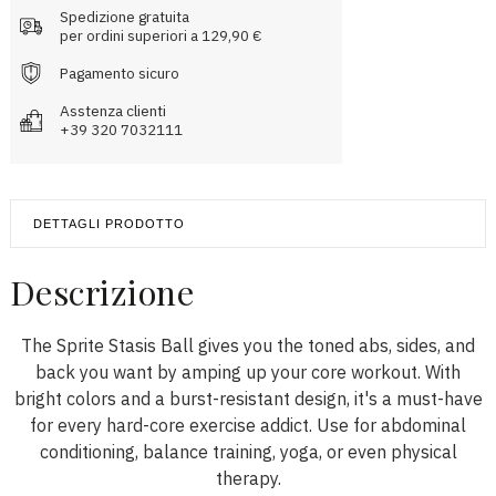
Spedizione gratuita
per ordini superiori a 129,90 €
Pagamento sicuro
Asstenza clienti
+39 320 7032111
DETTAGLI PRODOTTO
Descrizione
The Sprite Stasis Ball gives you the toned abs, sides, and
back you want by amping up your core workout. With
bright colors and a burst-resistant design, it's a must-have
for every hard-core exercise addict. Use for abdominal
conditioning, balance training, yoga, or even physical
therapy.