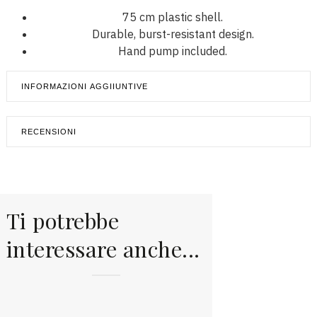
75 cm plastic shell.
Durable, burst-resistant design.
Hand pump included.
INFORMAZIONI AGGIIUNTIVE
RECENSIONI
Ti potrebbe
interessare anche...