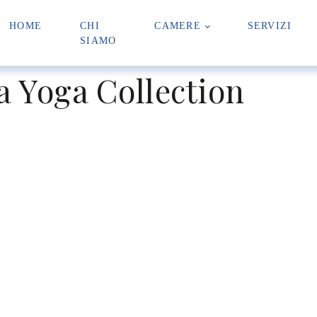
HOME
CHI
CAMERE
SERVIZI
SIAMO
 Yoga Collection